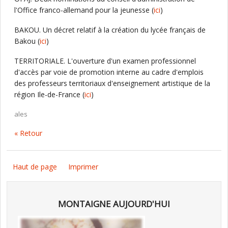
l'Office franco-allemand pour la jeunesse (
ici
)
BAKOU. Un décret relatif à la création du lycée français de
Bakou (
ici
)
TERRITORIALE. L'ouverture d'un examen professionnel
d'accès par voie de promotion interne au cadre d'emplois
des professeurs territoriaux d'enseignement artistique de la
région Ile-de-France (
ici
)
ales
« Retour
Haut de page
Imprimer
MONTAIGNE AUJOURD'HUI