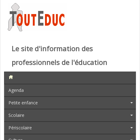
Le site d'information des
professionnels de l'éducation
Agenda
Petite enfance
Scolaire
Périscolaire