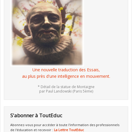
Une nouvelle traduction des Essais,
au plus près d'une intelligence en mouvement.
* Détail de la statue de Montaigne
par Paul Landowski (Paris 5ème)
S'abonner à ToutEduc
Abonnez-vous pour accéder à toute l'information des professionnels
de l'éducation et recevoir :
La Lettre ToutEduc