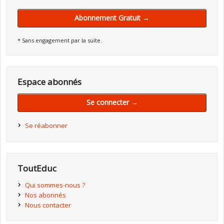
Abonnement Gratuit →
* Sans engagement par la suite.
Espace abonnés
Se connecter →
Se réabonner
ToutEduc
Qui sommes-nous ?
Nos abonnés
Nous contacter