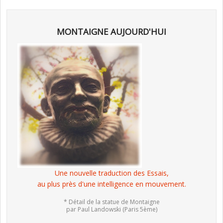
MONTAIGNE AUJOURD'HUI
Une nouvelle traduction des Essais,
au plus près d'une intelligence en mouvement.
* Détail de la statue de Montaigne
par Paul Landowski (Paris 5ème)