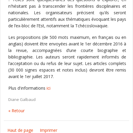
n'hésitant pas à transcender les frontières disciplinaires et
nationales. Les organisateurs précisent qu'ils seront
particulièrement attentifs aux thématiques évoquant les pays
de l’ex-bloc de l’Est, notamment la Tchécoslovaquie.
Les propositions (de 500 mots maximum, en français ou en
anglais) doivent être envoyées avant le 1er décembre 2016 à
la revue, accompagnées d’une courte biographie et
bibliographie. Les auteurs seront rapidement informés de
l’acceptation ou du refus de leur sujet. Les articles complets
(30 000 signes espaces et notes inclus) devront être remis
avant le 1er juillet 2017.
Plus d'informations
ici
Diane Galbaud
« Retour
Haut de page
Imprimer