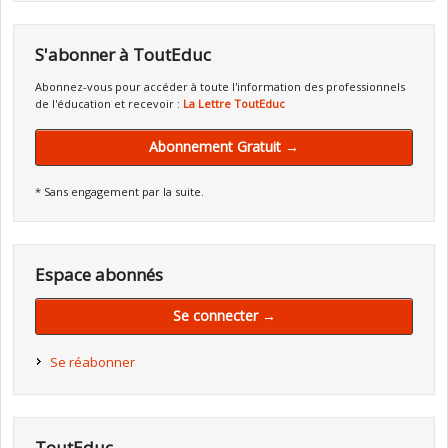
S'abonner à ToutEduc
Abonnez-vous pour accéder à toute l'information des professionnels
de l'éducation et recevoir :
La Lettre ToutEduc
Abonnement Gratuit →
* Sans engagement par la suite.
Espace abonnés
Se connecter →
Se réabonner
ToutEduc