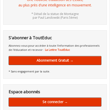
au plus près d'une intelligence en mouvement.
* Détail de la statue de Montaigne
par Paul Landowski (Paris 5ème)
S'abonner à ToutEduc
Abonnez-vous pour accéder à toute l'information des professionnels
de l'éducation et recevoir :
La Lettre ToutEduc
Abonnement Gratuit →
* Sans engagement par la suite.
Espace abonnés
Se connecter →