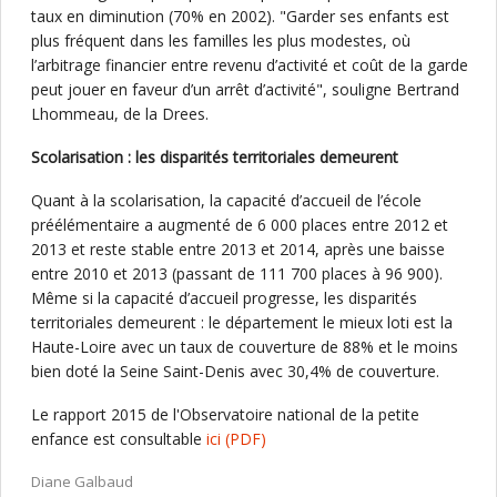
taux en diminution (70% en 2002). "Garder ses enfants est
plus fréquent dans les familles les plus modestes, où
l’arbitrage financier entre revenu d’activité et coût de la garde
peut jouer en faveur d’un arrêt d’activité", souligne Bertrand
Lhommeau, de la Drees.
Scolarisation : les disparités territoriales demeurent
Quant à la scolarisation, la capacité d’accueil de l’école
préélémentaire a augmenté de 6 000 places entre 2012 et
2013 et reste stable entre 2013 et 2014, après une baisse
entre 2010 et 2013 (passant de 111 700 places à 96 900).
Même si la capacité d’accueil progresse, les disparités
territoriales demeurent : le département le mieux loti est la
Haute-Loire avec un taux de couverture de 88% et le moins
bien doté la Seine Saint-Denis avec 30,4% de couverture.
Le rapport 2015 de l'Observatoire national de la petite
enfance est consultable
ici
(PDF)
Diane Galbaud