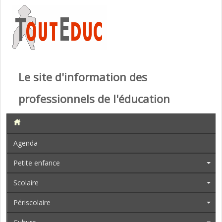
Le site d'information des
professionnels de l'éducation
Agenda
Petite enfance
Scolaire
Périscolaire