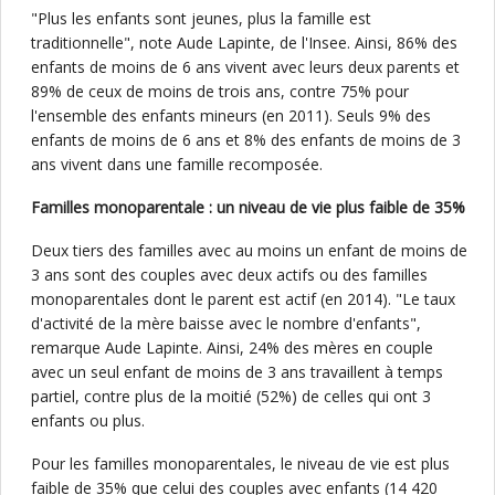
"Plus les enfants sont jeunes, plus la famille est
traditionnelle", note Aude Lapinte, de l'Insee. Ainsi, 86% des
enfants de moins de 6 ans vivent avec leurs deux parents et
89% de ceux de moins de trois ans, contre 75% pour
l'ensemble des enfants mineurs (en 2011). Seuls 9% des
enfants de moins de 6 ans et 8% des enfants de moins de 3
ans vivent dans une famille recomposée.
Familles monoparentale : un niveau de vie plus faible de 35%
Deux tiers des familles avec au moins un enfant de moins de
3 ans sont des couples avec deux actifs ou des familles
monoparentales dont le parent est actif (en 2014). "Le taux
d'activité de la mère baisse avec le nombre d'enfants",
remarque Aude Lapinte. Ainsi, 24% des mères en couple
avec un seul enfant de moins de 3 ans travaillent à temps
partiel, contre plus de la moitié (52%) de celles qui ont 3
enfants ou plus.
Pour les familles monoparentales, le niveau de vie est plus
faible de 35% que celui des couples avec enfants (14 420