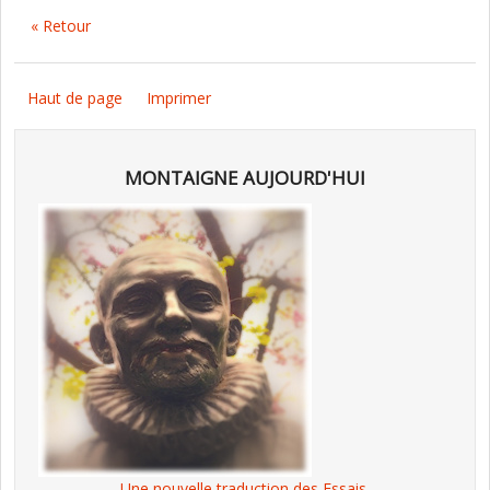
« Retour
Haut de page
Imprimer
MONTAIGNE AUJOURD'HUI
Une nouvelle traduction des Essais,