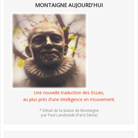
MONTAIGNE AUJOURD'HUI
Une nouvelle traduction des Essais,
au plus près d'une intelligence en mouvement.
* Détail de la statue de Montaigne
par Paul Landowski (Paris 5ème)