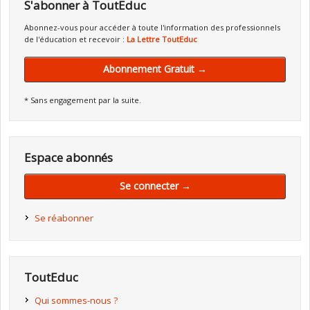
S'abonner à ToutEduc
Abonnez-vous pour accéder à toute l'information des professionnels
de l'éducation et recevoir :
La Lettre ToutEduc
Abonnement Gratuit →
* Sans engagement par la suite.
Espace abonnés
Se connecter →
Se réabonner
ToutEduc
Qui sommes-nous ?