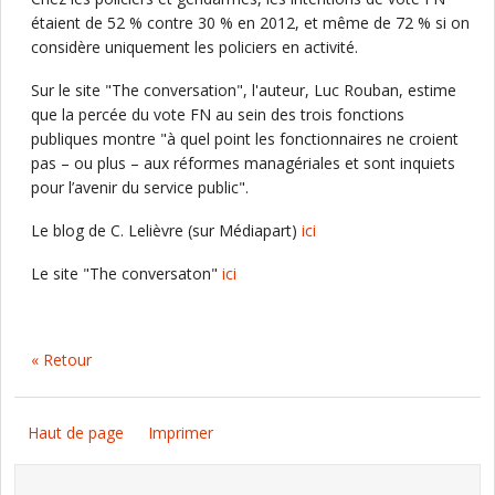
étaient de 52 % contre 30 % en 2012, et même de 72 % si on
considère uniquement les policiers en activité.
Sur le site "The conversation", l'auteur, Luc Rouban, estime
que la percée du vote FN au sein des trois fonctions
publiques montre "à quel point les fonctionnaires ne croient
pas – ou plus – aux réformes managériales et sont inquiets
pour l’avenir du service public".
Le blog de C. Lelièvre (sur Médiapart)
ici
Le site "The conversaton"
ici
« Retour
Haut de page
Imprimer