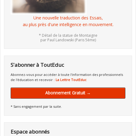
Une nouvelle traduction des Essais,
au plus près d'une intelligence en mouvement.
* Détail de la statue de Montaigne
par Paul Landowski (Paris 5ème)
S'abonner à ToutEduc
Abonnez-vous pour accéder à toute l'information des professionnels
de l'éducation et recevoir :
La Lettre ToutEduc
Abonnement Gratuit →
* Sans engagement par la suite.
Espace abonnés