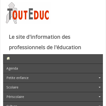
Le site d'information des
professionnels de l'éducation
Agenda
Petite enfance
Scolaire
Périscolaire