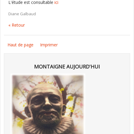
L'étude est consultable
ici
Diane Galbaud
« Retour
Haut de page
Imprimer
MONTAIGNE AUJOURD'HUI