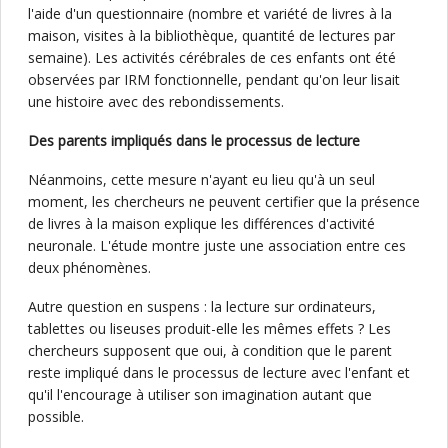
l'aide d'un questionnaire (nombre et variété de livres à la
maison, visites à la bibliothèque, quantité de lectures par
semaine). Les activités cérébrales de ces enfants ont été
observées par IRM fonctionnelle, pendant qu'on leur lisait
une histoire avec des rebondissements.
Des parents impliqués dans le processus de lecture
Néanmoins, cette mesure n'ayant eu lieu qu'à un seul
moment, les chercheurs ne peuvent certifier que la présence
de livres à la maison explique les différences d'activité
neuronale. L'étude montre juste une association entre ces
deux phénomènes.
Autre question en suspens : la lecture sur ordinateurs,
tablettes ou liseuses produit-elle les mêmes effets ? Les
chercheurs supposent que oui, à condition que le parent
reste impliqué dans le processus de lecture avec l'enfant et
qu'il l'encourage à utiliser son imagination autant que
possible.