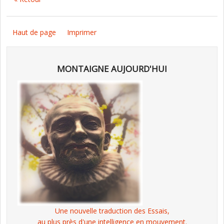
Haut de page
Imprimer
MONTAIGNE AUJOURD'HUI
Une nouvelle traduction des Essais,
au plus près d'une intelligence en mouvement.