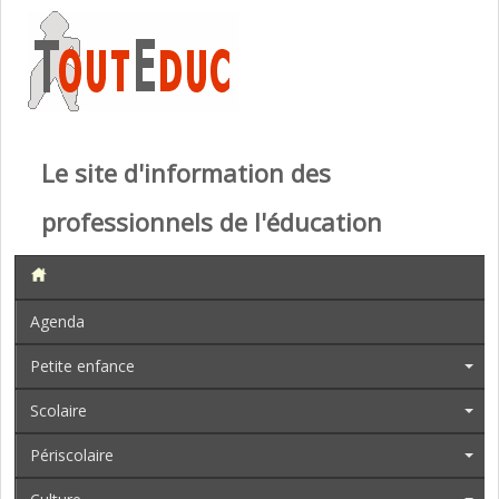
Le site d'information des
professionnels de l'éducation
Agenda
Petite enfance
Scolaire
Périscolaire