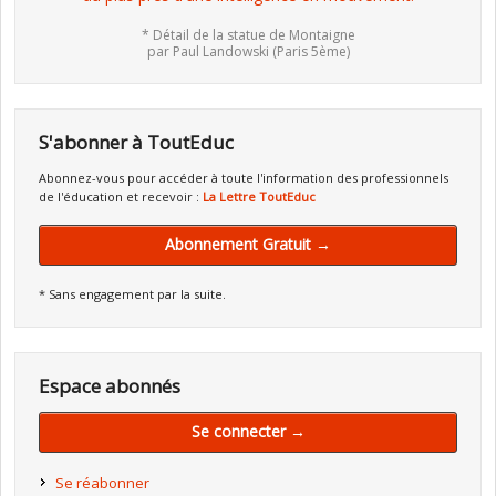
* Détail de la statue de Montaigne
par Paul Landowski (Paris 5ème)
S'abonner à ToutEduc
Abonnez-vous pour accéder à toute l'information des professionnels
de l'éducation et recevoir :
La Lettre ToutEduc
Abonnement Gratuit →
* Sans engagement par la suite.
Espace abonnés
Se connecter →
Se réabonner