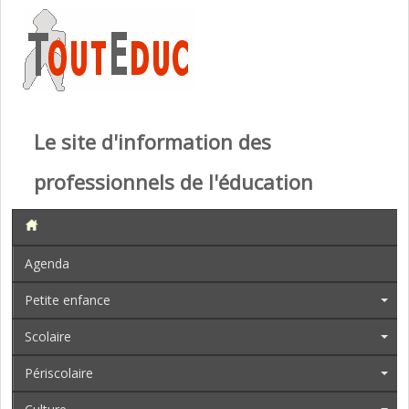
Le site d'information des
professionnels de l'éducation
Agenda
Petite enfance
Scolaire
Périscolaire