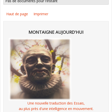
Pas de documents pour l'instant
Haut de page
Imprimer
MONTAIGNE AUJOURD'HUI
Une nouvelle traduction des Essais,
au plus près d'une intelligence en mouvement.