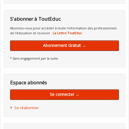
S'abonner à ToutEduc
Abonnez-vous pour accéder à toute l'information des professionnels
de l'éducation et recevoir :
La Lettre ToutEduc
Abonnement Gratuit →
* Sans engagement par la suite.
Espace abonnés
Se connecter →
Se réabonner