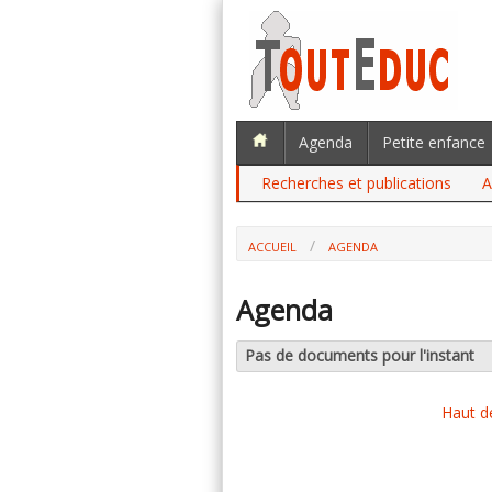
Agenda
Petite enfance
Recherches et publications
A
ACCUEIL
AGENDA
Agenda
Pas de documents pour l'instant
Haut d