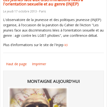
l'orientation sexuelle et au genre (INJEP)
Le jeudi 17 octobre 2013 - Paris
L'observatoire de la jeunesse et des politiques jeunesse (INJEP)
organise, à l’occasion de la parution du Cahier de l’Action "Les
jeunes face aux discriminations liées à l’orientation sexuelle et au
genre : agir contre les LGBT-phobies", une conférence-débat.
Plus d'informations sur le site de l'Injep
ici
Haut de page
Imprimer
MONTAIGNE AUJOURD'HUI