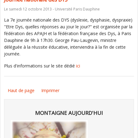
Le samedi 12 octobre 2013 - Université Paris Dauphine
La 7e journée nationale des DYS (dyslexie, dysphasie, dyspraxie)
"Etre Dys, quelles réponses au jour le jour?" est organisée par la
fédération des APAJH et la fédération française des Dys, à Paris
Dauphine de 9h à 17h30. George Pau-Laugevin, ministre
déléguée à la réussite éducative, interviendra à la fin de cette
journée.
Plus d'informations sur le site dédié
ici
Haut de page
Imprimer
MONTAIGNE AUJOURD'HUI