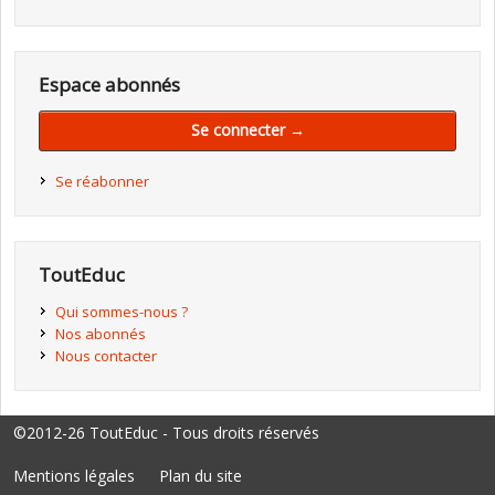
Espace abonnés
Se connecter →
Se réabonner
ToutEduc
Qui sommes-nous ?
Nos abonnés
Nous contacter
©2012-26 ToutEduc - Tous droits réservés
Mentions légales
Plan du site