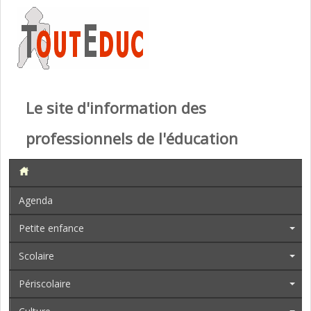
Le site d'information des
professionnels de l'éducation
Agenda
Petite enfance
Scolaire
Périscolaire