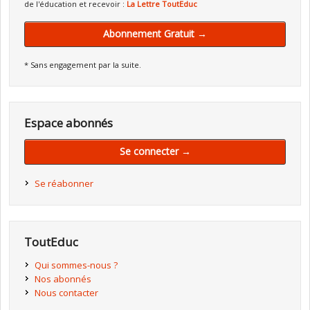
de l'éducation et recevoir :
La Lettre ToutEduc
Abonnement Gratuit →
* Sans engagement par la suite.
Espace abonnés
Se connecter →
Se réabonner
ToutEduc
Qui sommes-nous ?
Nos abonnés
Nous contacter