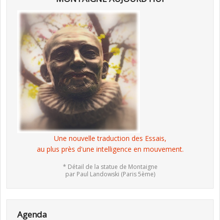
Une nouvelle traduction des Essais,
au plus près d'une intelligence en mouvement.
* Détail de la statue de Montaigne
par Paul Landowski (Paris 5ème)
Agenda