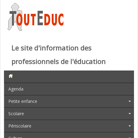
Le site d'information des
professionnels de l'éducation
Agenda
Petite enfance
Scolaire
Périscolaire