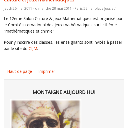
jeudi 26 mai 2011 - dimanche 29 mai 2011 - Paris 5ème (place Jussieu)
Le 12ème Salon Culture & Jeux Mathématiques est organisé par
le Comité international des jeux mathématiques sur le thème
"mathématiques et chimie"
Pour y inscrire des classes, les enseignants sont invités à passer
par le site du
CIJM
.
Haut de page
Imprimer
MONTAIGNE AUJOURD'HUI