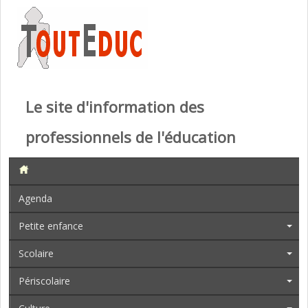
Le site d'information des
professionnels de l'éducation
Agenda
Petite enfance
Scolaire
Périscolaire