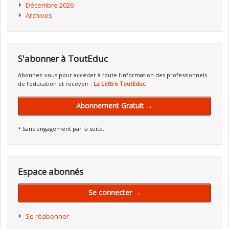
Décembre 2026
Archives
S'abonner à ToutEduc
Abonnez-vous pour accéder à toute l'information des professionnels
de l'éducation et recevoir :
La Lettre ToutEduc
Abonnement Gratuit →
* Sans engagement par la suite.
Espace abonnés
Se connecter →
Se réabonner