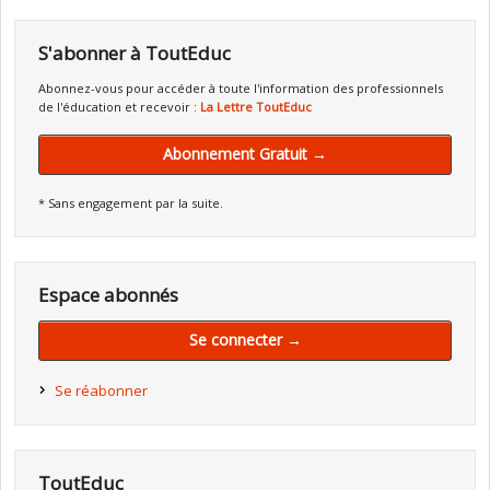
S'abonner à ToutEduc
Abonnez-vous pour accéder à toute l'information des professionnels
de l'éducation et recevoir :
La Lettre ToutEduc
Abonnement Gratuit →
* Sans engagement par la suite.
Espace abonnés
Se connecter →
Se réabonner
ToutEduc