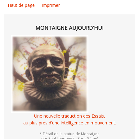
Haut de page
Imprimer
MONTAIGNE AUJOURD'HUI
Une nouvelle traduction des Essais,
au plus près d'une intelligence en mouvement.
* Détail de la statue de Montaigne
par Paul Landowski (Paris 5ème)