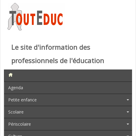
Le site d'information des
professionnels de l'éducation
Agenda
Petite enfance
Scolaire
Périscolaire