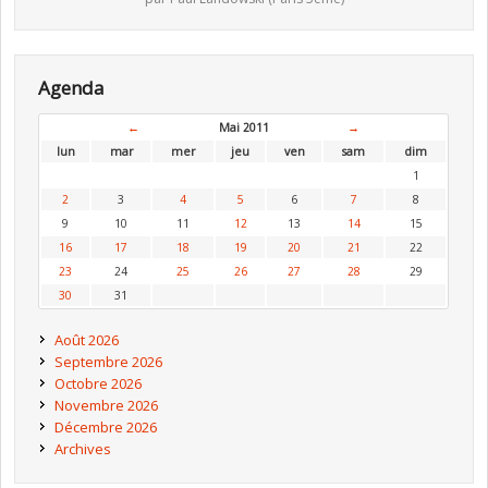
Agenda
←
Mai 2011
→
lun
mar
mer
jeu
ven
sam
dim
1
2
3
4
5
6
7
8
9
10
11
12
13
14
15
16
17
18
19
20
21
22
23
24
25
26
27
28
29
30
31
Août 2026
Septembre 2026
Octobre 2026
Novembre 2026
Décembre 2026
Archives