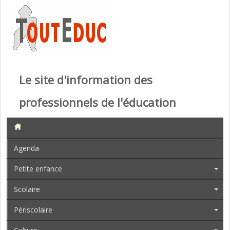
Le site d'information des
professionnels de l'éducation
Agenda
Petite enfance
Scolaire
Périscolaire