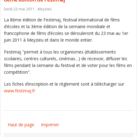
lundi 23 mai 2011 - Meyzieu
La 8ème édition de Festimaj, festival international de films
d’écoles et la 3ème édition de la semaine mondiale et
francophone de films d’écoles se dérouleront du 23 mai au 1er
juin 2011 à Meyzieu et dans le monde entier.
Festimaj "permet à tous les organismes (établissements
scolaires, centres culturels, cinémas…) de recevoir, diffuser les
films pendant la semaine du festival et de voter pour les films en
compétition".
Les fiches d’inscription et le règlement sont à télécharger sur
www.festimaj.fr
Haut de page
Imprimer