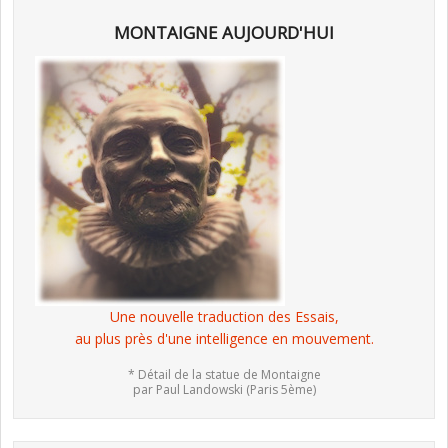
MONTAIGNE AUJOURD'HUI
Une nouvelle traduction des Essais,
au plus près d'une intelligence en mouvement.
* Détail de la statue de Montaigne
par Paul Landowski (Paris 5ème)