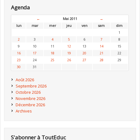
Agenda
←
Mai 2011
→
lun
mar
mer
jeu
ven
sam
dim
1
2
3
4
5
6
7
8
9
10
11
12
13
14
15
16
17
18
19
20
21
22
23
24
25
26
27
28
29
30
31
Août 2026
Septembre 2026
Octobre 2026
Novembre 2026
Décembre 2026
Archives
S'abonner à ToutEduc