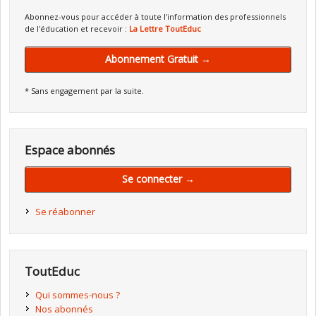
Abonnez-vous pour accéder à toute l'information des professionnels
de l'éducation et recevoir :
La Lettre ToutEduc
Abonnement Gratuit →
* Sans engagement par la suite.
Espace abonnés
Se connecter →
Se réabonner
ToutEduc
Qui sommes-nous ?
Nos abonnés