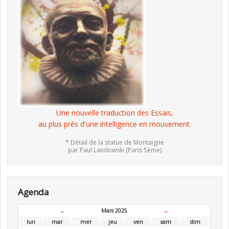
Une nouvelle traduction des Essais,
au plus près d'une intelligence en mouvement.
* Détail de la statue de Montaigne
par Paul Landowski (Paris 5ème)
Agenda
←
Mars 2025
→
lun
mar
mer
jeu
ven
sam
dim