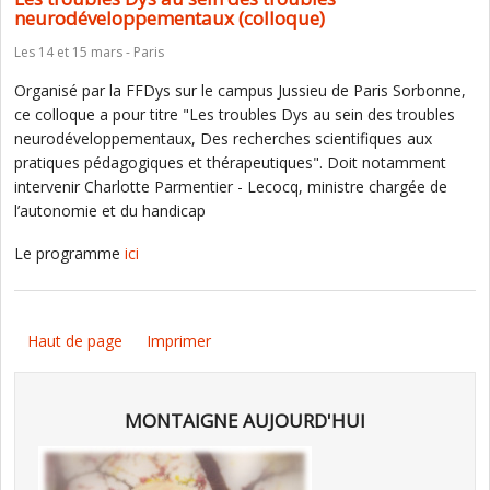
neurodéveloppementaux (colloque)
Les 14 et 15 mars - Paris
Organisé par la FFDys sur le campus Jussieu de Paris Sorbonne,
ce colloque a pour titre "Les troubles Dys au sein des troubles
neurodéveloppementaux, Des recherches scientifiques aux
pratiques pédagogiques et thérapeutiques". Doit notamment
intervenir Charlotte Parmentier - Lecocq, ministre chargée de
l’autonomie et du handicap
Le programme
ici
Haut de page
Imprimer
MONTAIGNE AUJOURD'HUI