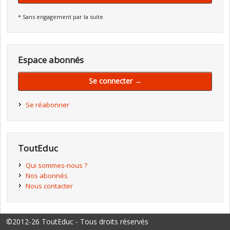
* Sans engagement par la suite.
Espace abonnés
Se connecter →
Se réabonner
ToutEduc
Qui sommes-nous ?
Nos abonnés
Nous contacter
©2012-26 ToutEduc - Tous droits réservés