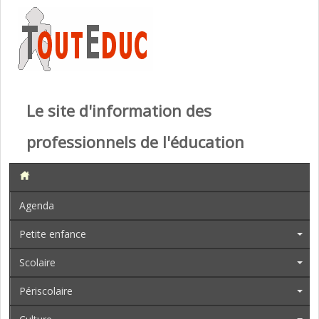
Le site d'information des
professionnels de l'éducation
Agenda
Petite enfance
Scolaire
Périscolaire