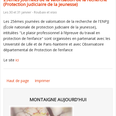
(Protection judiciaire de la jeunesse)
Les 30 et 31 janvier - Roubaix et visio
Les 25èmes journées de valorisation de la recherche de l'ENPJJ
(École nationale de protection judiciaire de la jeunesse),
intitulées "Le plaisir professionnel à l’épreuve du travail en
protection de l’enfance" sont organisées en partenariat avec les
Université de Lille et de Paris-Nanterre et avec Observatoire
départemental de Protection de l’enfance
Le site
ici
Haut de page
Imprimer
MONTAIGNE AUJOURD'HUI