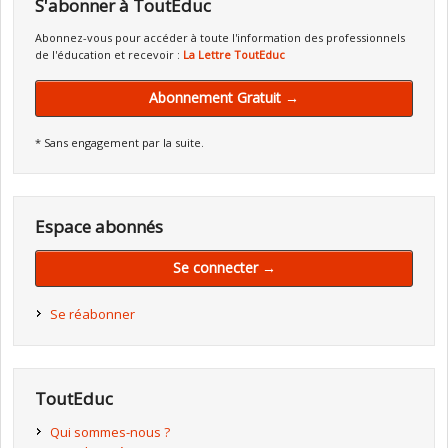
S'abonner à ToutEduc
Abonnez-vous pour accéder à toute l'information des professionnels
de l'éducation et recevoir :
La Lettre ToutEduc
Abonnement Gratuit →
* Sans engagement par la suite.
Espace abonnés
Se connecter →
Se réabonner
ToutEduc
Qui sommes-nous ?