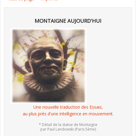
MONTAIGNE AUJOURD'HUI
Une nouvelle traduction des Essais,
au plus près d'une intelligence en mouvement.
* Détail de la statue de Montaigne
par Paul Landowski (Paris 5ème)