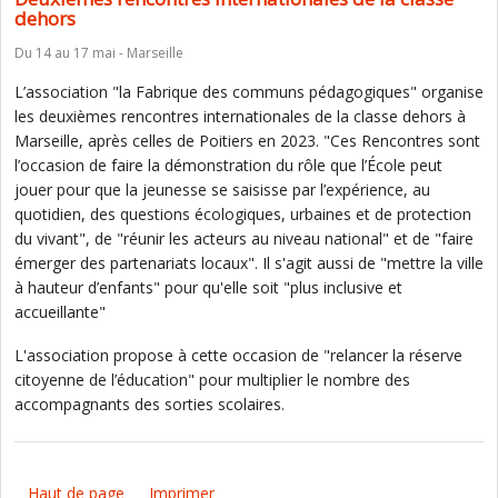
dehors
Du 14 au 17 mai - Marseille
L’association "la Fabrique des communs pédagogiques" organise
les deuxièmes rencontres internationales de la classe dehors à
Marseille, après celles de Poitiers en 2023. "Ces Rencontres sont
l’occasion de faire la démonstration du rôle que l’École peut
jouer pour que la jeunesse se saisisse par l’expérience, au
quotidien, des questions écologiques, urbaines et de protection
du vivant", de "réunir les acteurs au niveau national" et de "faire
émerger des partenariats locaux". Il s'agit aussi de "mettre la ville
à hauteur d’enfants" pour qu'elle soit "plus inclusive et
accueillante"
L'association propose à cette occasion de "relancer la réserve
citoyenne de l’éducation" pour multiplier le nombre des
accompagnants des sorties scolaires.
Haut de page
Imprimer