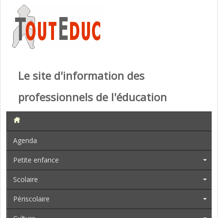
Le site d'information des
professionnels de l'éducation
Agenda
Petite enfance
Scolaire
Périscolaire