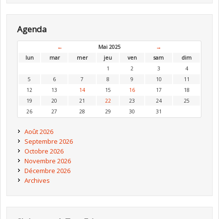
Agenda
←
Mai 2025
→
lun
mar
mer
jeu
ven
sam
dim
1
2
3
4
5
6
7
8
9
10
11
12
13
14
15
16
17
18
19
20
21
22
23
24
25
26
27
28
29
30
31
Août 2026
Septembre 2026
Octobre 2026
Novembre 2026
Décembre 2026
Archives