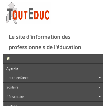
Le site d'information des
professionnels de l'éducation
Agenda
Petite enfance
Scolaire
Périscolaire