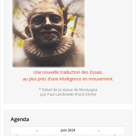
Une nouvelle traduction des Essais,
au plus près d'une intelligence en mouvement.
* Détail de la statue de Montaigne
par Paul Landowski (Paris 5ème)
Agenda
←
Juin 2024
→