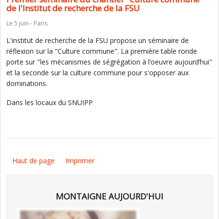
de l'Institut de recherche de la FSU
Le 5 juin - Paris
L'institut de recherche de la FSU propose un séminaire de
réflexion sur la "Culture commune". La première table ronde
porte sur "les mécanismes de ségrégation à l’oeuvre aujourd’hui"
et la seconde sur la culture commune pour s'opposer aux
dominations.
Dans les locaux du SNUIPP
Haut de page
Imprimer
MONTAIGNE AUJOURD'HUI