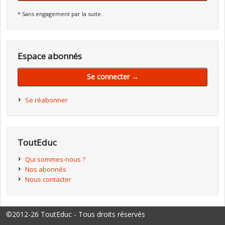
* Sans engagement par la suite.
Espace abonnés
Se connecter →
Se réabonner
ToutEduc
Qui sommes-nous ?
Nos abonnés
Nous contacter
©2012-26 ToutEduc - Tous droits réservés