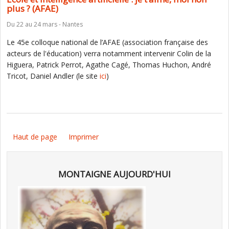
plus ? (AFAE)
Du 22 au 24 mars - Nantes
Le 45e colloque national de l’AFAE (association française des
acteurs de l'éducation) verra notamment intervenir Colin de la
Higuera, Patrick Perrot, Agathe Cagé, Thomas Huchon, André
Tricot, Daniel Andler (le site
ici
)
Haut de page
Imprimer
MONTAIGNE AUJOURD'HUI