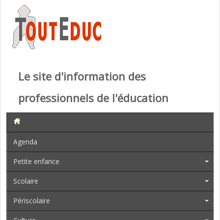
Le site d'information des
professionnels de l'éducation
Agenda
Petite enfance
Scolaire
Périscolaire