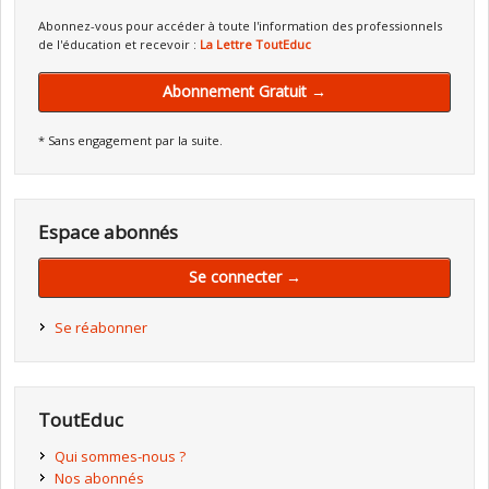
Abonnez-vous pour accéder à toute l'information des professionnels
de l'éducation et recevoir :
La Lettre ToutEduc
Abonnement Gratuit →
* Sans engagement par la suite.
Espace abonnés
Se connecter →
Se réabonner
ToutEduc
Qui sommes-nous ?
Nos abonnés