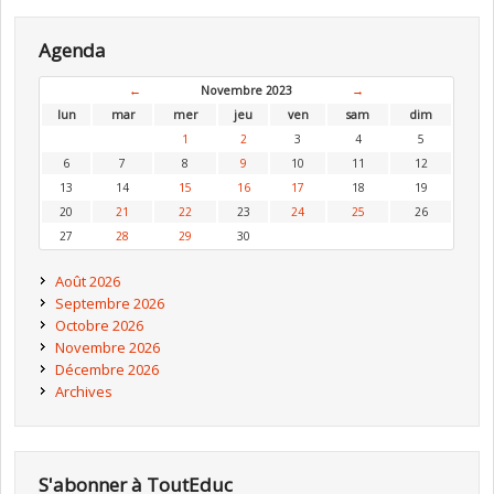
Agenda
←
Novembre 2023
→
lun
mar
mer
jeu
ven
sam
dim
1
2
3
4
5
6
7
8
9
10
11
12
13
14
15
16
17
18
19
20
21
22
23
24
25
26
27
28
29
30
Août 2026
Septembre 2026
Octobre 2026
Novembre 2026
Décembre 2026
Archives
S'abonner à ToutEduc