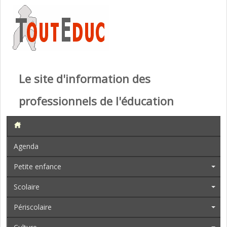
Le site d'information des
professionnels de l'éducation
Agenda
Petite enfance
Scolaire
Périscolaire