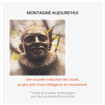
MONTAIGNE AUJOURD'HUI
Une nouvelle traduction des Essais,
au plus près d'une intelligence en mouvement.
* Détail de la statue de Montaigne
par Paul Landowski (Paris 5ème)