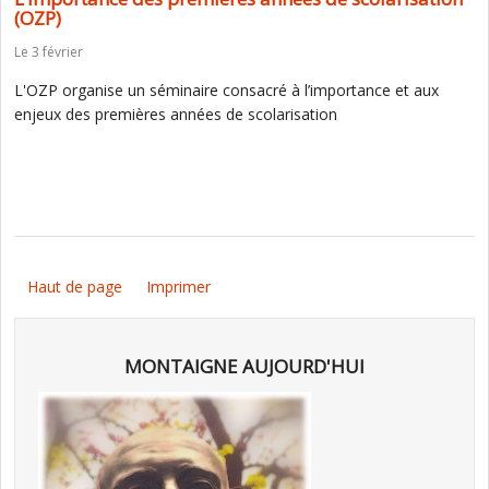
(OZP)
Le 3 février
L'OZP organise un séminaire consacré à l’importance et aux
enjeux des premières années de scolarisation
Haut de page
Imprimer
MONTAIGNE AUJOURD'HUI