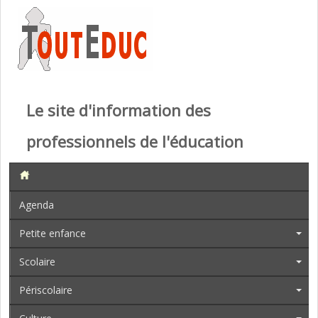
Le site d'information des
professionnels de l'éducation
Agenda
Petite enfance
Scolaire
Périscolaire