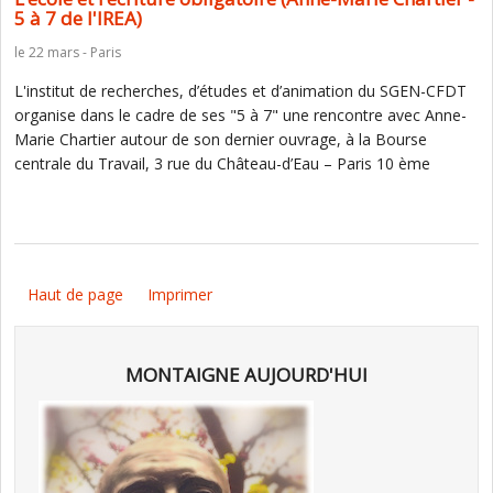
5 à 7 de l'IREA)
le 22 mars - Paris
L'institut de recherches, d’études et d’animation du SGEN-CFDT
organise dans le cadre de ses "5 à 7" une rencontre avec Anne-
Marie Chartier autour de son dernier ouvrage, à la Bourse
centrale du Travail, 3 rue du Château-d’Eau – Paris 10 ème
Haut de page
Imprimer
MONTAIGNE AUJOURD'HUI