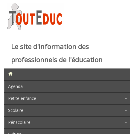
Le site d'information des
professionnels de l'éducation
Agenda
Petite enfance
Scolaire
Périscolaire