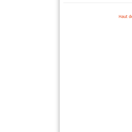
Haut d