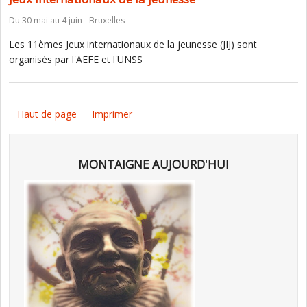
Du 30 mai au 4 juin - Bruxelles
Les 11èmes Jeux internationaux de la jeunesse (JIJ) sont
organisés par l'AEFE et l'UNSS
Haut de page
Imprimer
MONTAIGNE AUJOURD'HUI