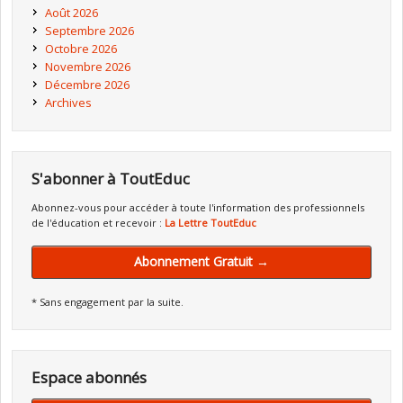
Août 2026
Septembre 2026
Octobre 2026
Novembre 2026
Décembre 2026
Archives
S'abonner à ToutEduc
Abonnez-vous pour accéder à toute l'information des professionnels
de l'éducation et recevoir :
La Lettre ToutEduc
Abonnement Gratuit →
* Sans engagement par la suite.
Espace abonnés