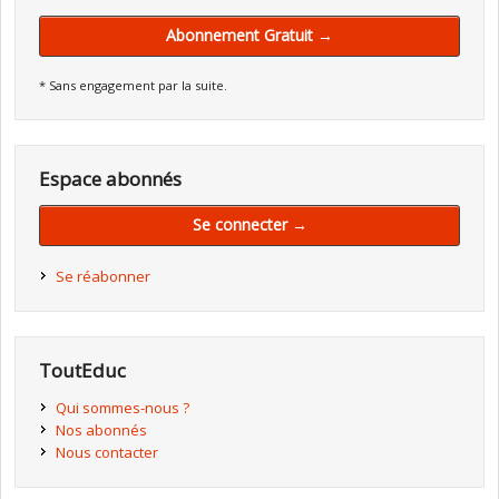
Abonnement Gratuit →
* Sans engagement par la suite.
Espace abonnés
Se connecter →
Se réabonner
ToutEduc
Qui sommes-nous ?
Nos abonnés
Nous contacter