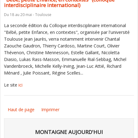
interdisciplinaire international)
Du 18 au 20 mai - Toulouse
La seconde édition du Colloque interdisciplinaire international
"Bébé, petite Enfance, en contextes", organisée par l'université
Toulouse Jean Jaurès, verra notamment intervenir Chantal
Zaouche Gaudron, Thierry Cardoso, Martine Court, Olivier
Thévenon, Christine Mennesson, Estelle Gallant, Nicoletta
Diasio, Lukas Rass-Masson, Emmanuelle Rial-Sebbag, Michel
Vandenbroeck, Michelle Kelly-Irving, Jean-Luc Attié, Richard
Ménard , Julie Poissant, Régine Scelles...
Le site
ici
Haut de page
Imprimer
MONTAIGNE AUJOURD'HUI