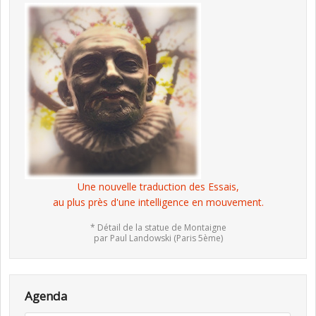
Une nouvelle traduction des Essais,
au plus près d'une intelligence en mouvement.
* Détail de la statue de Montaigne
par Paul Landowski (Paris 5ème)
Agenda