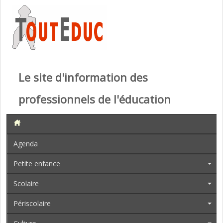
Le site d'information des
professionnels de l'éducation
Agenda
Petite enfance
Scolaire
Périscolaire