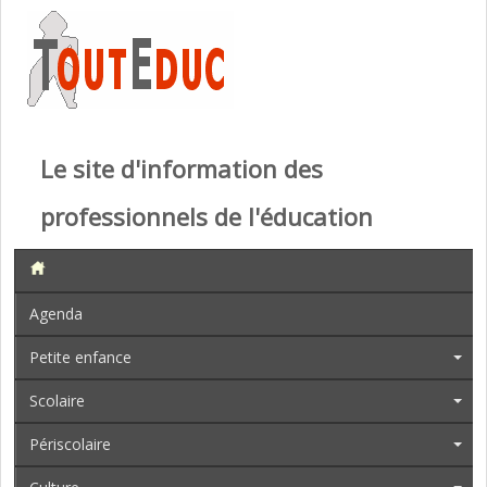
Le site d'information des
professionnels de l'éducation
Agenda
Petite enfance
Scolaire
Périscolaire