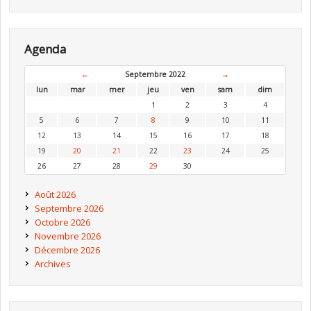
Agenda
←
Septembre 2022
→
lun
mar
mer
jeu
ven
sam
dim
1
2
3
4
5
6
7
8
9
10
11
12
13
14
15
16
17
18
19
20
21
22
23
24
25
26
27
28
29
30
Août 2026
Septembre 2026
Octobre 2026
Novembre 2026
Décembre 2026
Archives