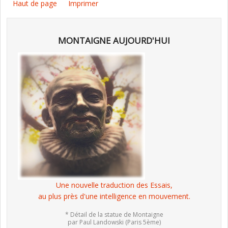
Haut de page
Imprimer
MONTAIGNE AUJOURD'HUI
Une nouvelle traduction des Essais,
au plus près d'une intelligence en mouvement.
* Détail de la statue de Montaigne
par Paul Landowski (Paris 5ème)