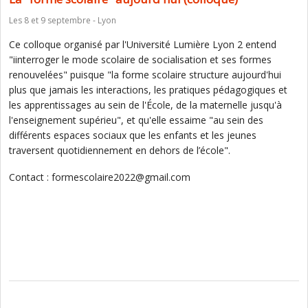
Les 8 et 9 septembre - Lyon
Ce colloque organisé par l'Université Lumière Lyon 2 entend
"iinterroger le mode scolaire de socialisation et ses formes
renouvelées" puisque "la forme scolaire structure aujourd'hui
plus que jamais les interactions, les pratiques pédagogiques et
les apprentissages au sein de l'École, de la maternelle jusqu'à
l'enseignement supérieu", et qu'elle essaime "au sein des
différents espaces sociaux que les enfants et les jeunes
traversent quotidiennement en dehors de l’école".
Contact : formescolaire2022@gmail.com