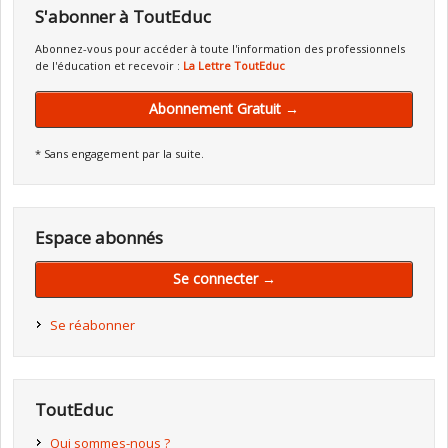
S'abonner à ToutEduc
Abonnez-vous pour accéder à toute l'information des professionnels
de l'éducation et recevoir :
La Lettre ToutEduc
Abonnement Gratuit →
* Sans engagement par la suite.
Espace abonnés
Se connecter →
Se réabonner
ToutEduc
Qui sommes-nous ?