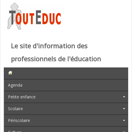
Le site d'information des
professionnels de l'éducation
Agenda
Petite enfance
Scolaire
Périscolaire