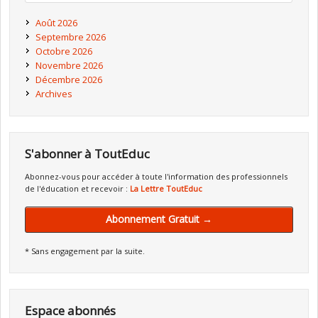
Août 2026
Septembre 2026
Octobre 2026
Novembre 2026
Décembre 2026
Archives
S'abonner à ToutEduc
Abonnez-vous pour accéder à toute l'information des professionnels
de l'éducation et recevoir :
La Lettre ToutEduc
Abonnement Gratuit →
* Sans engagement par la suite.
Espace abonnés