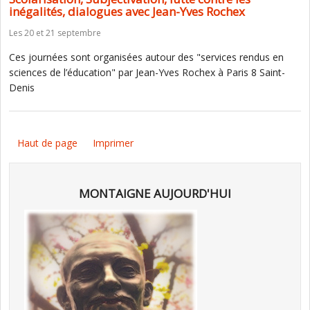
inégalités, dialogues avec Jean-Yves Rochex
Les 20 et 21 septembre
Ces journées sont organisées autour des "services rendus en
sciences de l’éducation" par Jean-Yves Rochex à Paris 8 Saint-
Denis
Haut de page
Imprimer
MONTAIGNE AUJOURD'HUI