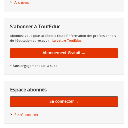
Archives
S'abonner à ToutEduc
Abonnez-vous pour accéder à toute l'information des professionnels
de l'éducation et recevoir :
La Lettre ToutEduc
Abonnement Gratuit →
* Sans engagement par la suite.
Espace abonnés
Se connecter →
Se réabonner