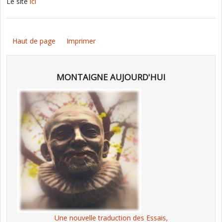
Le site
ici
Haut de page
Imprimer
MONTAIGNE AUJOURD'HUI
Une nouvelle traduction des Essais,