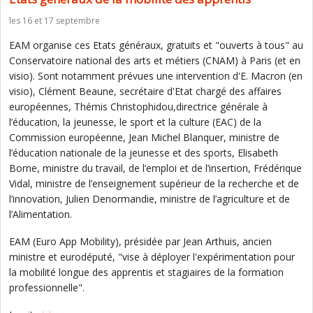
les 16 et 17 septembre
EAM organise ces Etats généraux, gratuits et "ouverts à tous" au
Conservatoire national des arts et métiers (CNAM) à Paris (et en
visio). Sont notamment prévues une intervention d'E. Macron (en
visio), Clément Beaune, secrétaire d'Etat chargé des affaires
européennes, Thémis Christophidou,directrice générale à
l’éducation, la jeunesse, le sport et la culture (EAC) de la
Commission européenne, Jean Michel Blanquer, ministre de
l’éducation nationale de la jeunesse et des sports, Elisabeth
Borne, ministre du travail, de l’emploi et de l’insertion, Frédérique
Vidal, ministre de l’enseignement supérieur de la recherche et de
l’innovation, Julien Denormandie, ministre de l’agriculture et de
l’Alimentation.
EAM (Euro App Mobility), présidée par Jean Arthuis, ancien
ministre et eurodéputé, "vise à déployer l'expérimentation pour
la mobilité longue des apprentis et stagiaires de la formation
professionnelle".