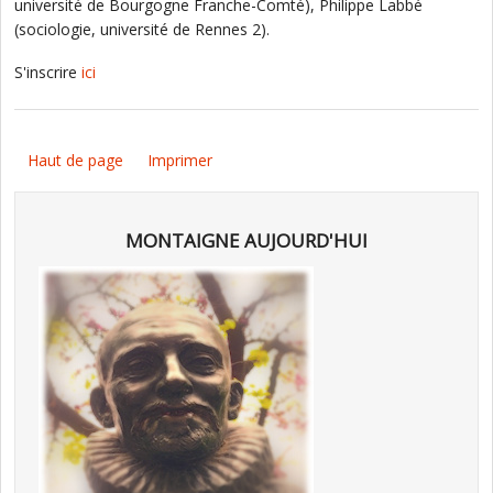
université de Bourgogne Franche-Comté), Philippe Labbé
(sociologie, université de Rennes 2).
S'inscrire
ici
Haut de page
Imprimer
MONTAIGNE AUJOURD'HUI