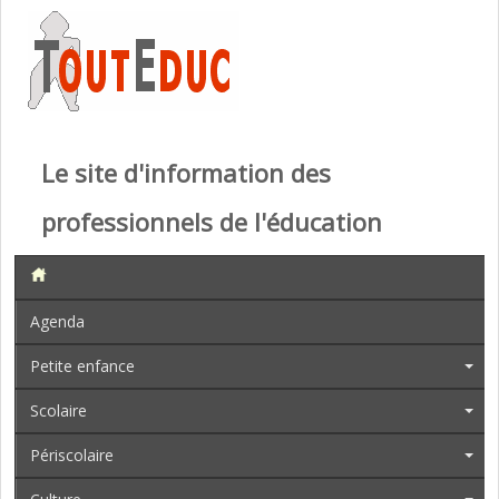
Le site d'information des
professionnels de l'éducation
Agenda
Petite enfance
Scolaire
Périscolaire