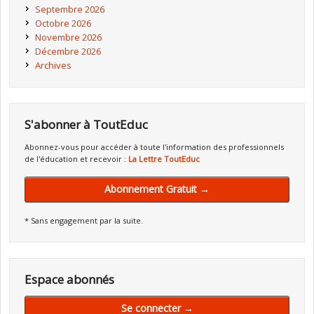
Septembre 2026
Octobre 2026
Novembre 2026
Décembre 2026
Archives
S'abonner à ToutEduc
Abonnez-vous pour accéder à toute l'information des professionnels
de l'éducation et recevoir :
La Lettre ToutEduc
Abonnement Gratuit →
* Sans engagement par la suite.
Espace abonnés
Se connecter →