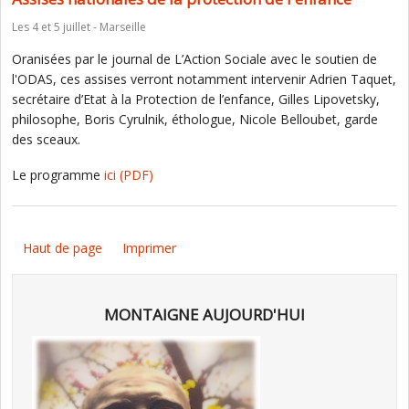
Les 4 et 5 juillet - Marseille
Oranisées par le journal de L’Action Sociale avec le soutien de
l'ODAS, ces assises verront notamment intervenir Adrien Taquet,
secrétaire d’Etat à la Protection de l’enfance, Gilles Lipovetsky,
philosophe, Boris Cyrulnik, éthologue, Nicole Belloubet, garde
des sceaux.
Le programme
ici
(PDF)
Haut de page
Imprimer
MONTAIGNE AUJOURD'HUI