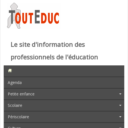
Le site d'information des
professionnels de l'éducation
Agenda
Petite enfance
Scolaire
Périscolaire