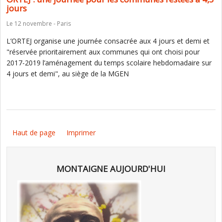
jours
Le 12 novembre - Paris
L’ORTEJ organise une journée consacrée aux 4 jours et demi et
"réservée prioritairement aux communes qui ont choisi pour
2017-2019 l’aménagement du temps scolaire hebdomadaire sur
4 jours et demi", au siège de la MGEN
Haut de page
Imprimer
MONTAIGNE AUJOURD'HUI