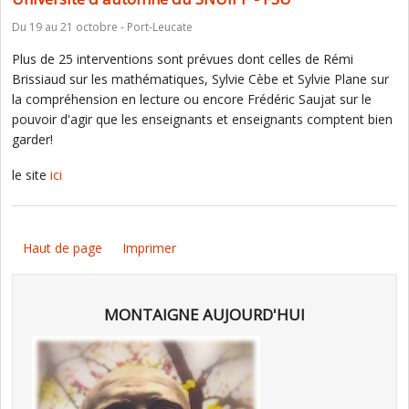
Du 19 au 21 octobre - Port-Leucate
Plus de 25 interventions sont prévues dont celles de Rémi
Brissiaud sur les mathématiques, Sylvie Cèbe et Sylvie Plane sur
la compréhension en lecture ou encore Frédéric Saujat sur le
pouvoir d'agir que les enseignants et enseignants comptent bien
garder!
le site
ici
Haut de page
Imprimer
MONTAIGNE AUJOURD'HUI