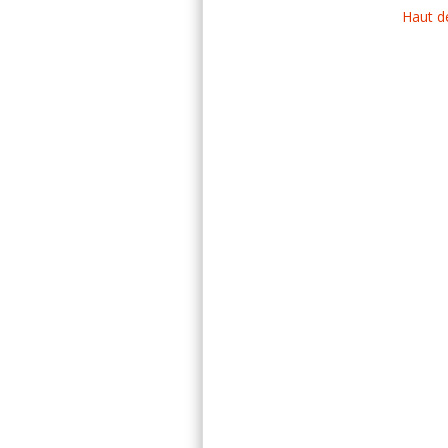
Haut d