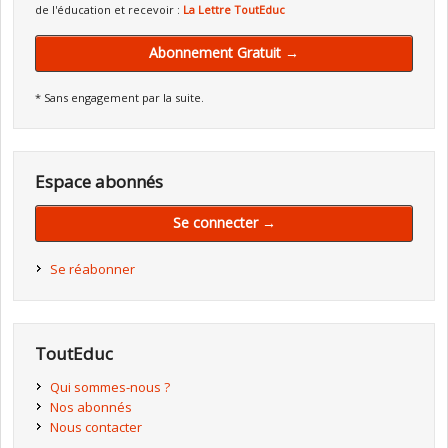
de l'éducation et recevoir :
La Lettre ToutEduc
Abonnement Gratuit →
* Sans engagement par la suite.
Espace abonnés
Se connecter →
Se réabonner
ToutEduc
Qui sommes-nous ?
Nos abonnés
Nous contacter