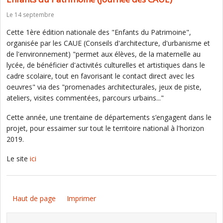
Le 14 septembre
Cette 1ère édition nationale des "Enfants du Patrimoine",
organisée par les CAUE (Conseils d'architecture, d'urbanisme et
de l'environnement) "permet aux élèves, de la maternelle au
lycée, de bénéficier d'activités culturelles et artistiques dans le
cadre scolaire, tout en favorisant le contact direct avec les
oeuvres" via des "promenades architecturales, jeux de piste,
ateliers, visites commentées, parcours urbains..."
Cette année, une trentaine de départements s’engagent dans le
projet, pour essaimer sur tout le territoire national à l'horizon
2019.
Le site
ici
Haut de page
Imprimer