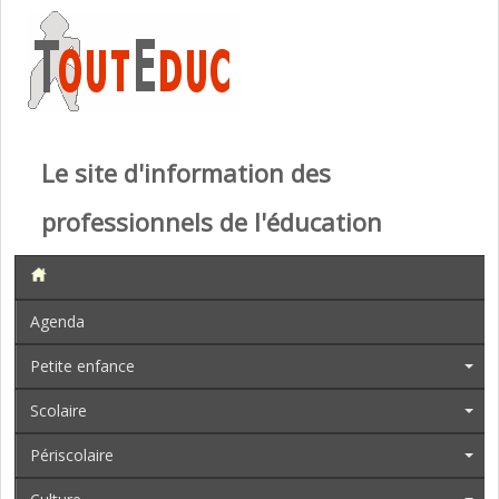
Le site d'information des
professionnels de l'éducation
Agenda
Petite enfance
Scolaire
Périscolaire