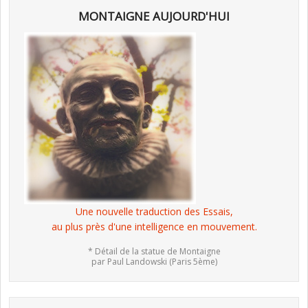
MONTAIGNE AUJOURD'HUI
Une nouvelle traduction des Essais,
au plus près d'une intelligence en mouvement.
* Détail de la statue de Montaigne
par Paul Landowski (Paris 5ème)