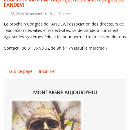
l'ANDEV)
Les 28, 29 et 30 novembre - Saint-Etienne
Le prochain Congrès de l'ANDEV, l'association des directeurs de
l'éducation des villes et collectivités, se demandera comment
agir sur les systèmes éducatifs pour permettre l'inclusion de tous
Contact : 06 51 36 90 32 de 9h à 17h (sauf le mercredi)​
Haut de page
Imprimer
MONTAIGNE AUJOURD'HUI