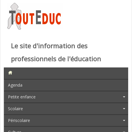
Le site d'information des
professionnels de l'éducation
Agenda
Petite enfance
Scolaire
Périscolaire