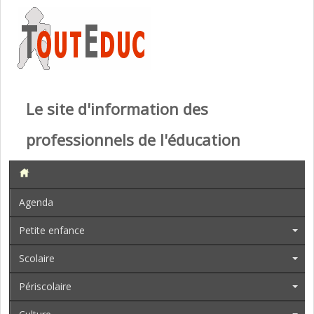
Le site d'information des
professionnels de l'éducation
Agenda
Petite enfance
Scolaire
Périscolaire