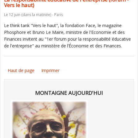
Vers le haut)
Le 12 juin (dans la matinée) - Paris
Le think tank "Vers le haut", la fondation Face, le magazine
Phosphore et Bruno Le Maire, ministre de l'Economie et des
Finances invitent au "1er forum pour la responsabilité éducative
de l'entreprise" au ministère de l’Économie et des Finances.
Haut de page
Imprimer
MONTAIGNE AUJOURD'HUI