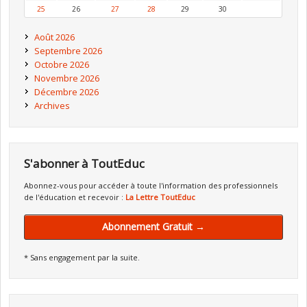
25
26
27
28
29
30
Août 2026
Septembre 2026
Octobre 2026
Novembre 2026
Décembre 2026
Archives
S'abonner à ToutEduc
Abonnez-vous pour accéder à toute l'information des professionnels
de l'éducation et recevoir :
La Lettre ToutEduc
Abonnement Gratuit →
* Sans engagement par la suite.