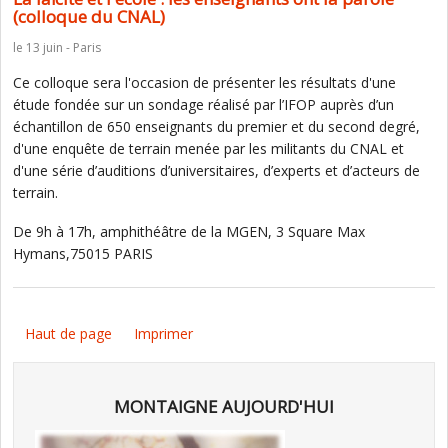
(colloque du CNAL)
le 13 juin - Paris
Ce colloque sera l'occasion de présenter les résultats d'une
étude fondée sur un sondage réalisé par l’IFOP auprès d’un
échantillon de 650 enseignants du premier et du second degré,
d'une enquête de terrain menée par les militants du CNAL et
d'une série d’auditions d’universitaires, d’experts et d’acteurs de
terrain.
De 9h à 17h, amphithéâtre de la MGEN, 3 Square Max
Hymans,75015 PARIS
Haut de page
Imprimer
MONTAIGNE AUJOURD'HUI