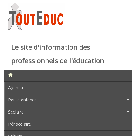
Le site d'information des
professionnels de l'éducation
Agenda
Petite enfance
Scolaire
Périscolaire