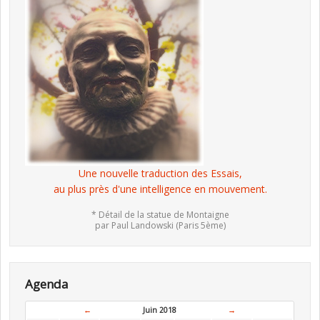
Une nouvelle traduction des Essais,
au plus près d'une intelligence en mouvement.
* Détail de la statue de Montaigne
par Paul Landowski (Paris 5ème)
Agenda
←
Juin 2018
→