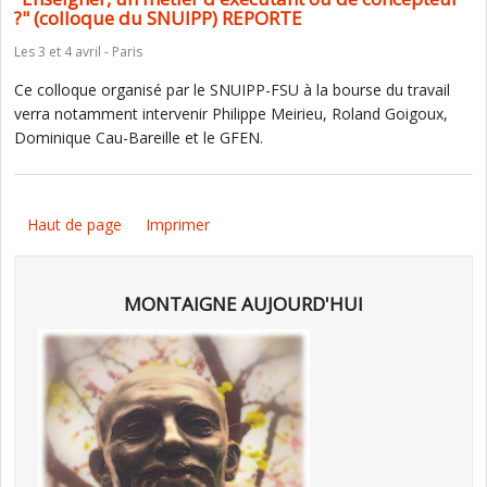
?" (colloque du SNUIPP) REPORTE
Les 3 et 4 avril - Paris
Ce colloque organisé par le SNUIPP-FSU à la bourse du travail
verra notamment intervenir Philippe Meirieu, Roland Goigoux,
Dominique Cau-Bareille et le GFEN.
Haut de page
Imprimer
MONTAIGNE AUJOURD'HUI