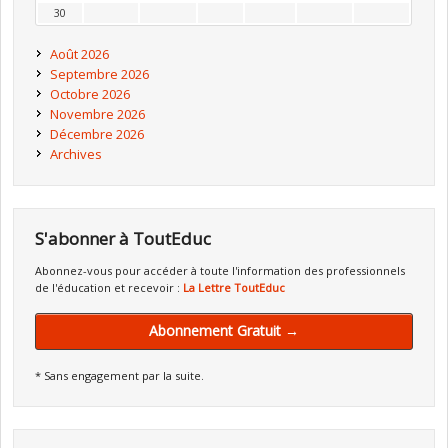
30
Août 2026
Septembre 2026
Octobre 2026
Novembre 2026
Décembre 2026
Archives
S'abonner à ToutEduc
Abonnez-vous pour accéder à toute l'information des professionnels
de l'éducation et recevoir :
La Lettre ToutEduc
Abonnement Gratuit →
* Sans engagement par la suite.