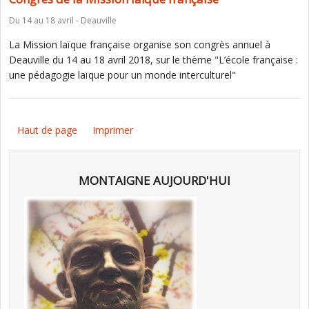
Du 14 au 18 avril - Deauville
La Mission laïque française organise son congrès annuel à
Deauville du 14 au 18 avril 2018, sur le thème "L’école française :
une pédagogie laïque pour un monde interculturel"
Haut de page
Imprimer
MONTAIGNE AUJOURD'HUI