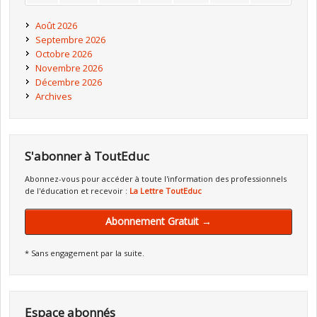
Août 2026
Septembre 2026
Octobre 2026
Novembre 2026
Décembre 2026
Archives
S'abonner à ToutEduc
Abonnez-vous pour accéder à toute l'information des professionnels
de l'éducation et recevoir :
La Lettre ToutEduc
Abonnement Gratuit →
* Sans engagement par la suite.
Espace abonnés