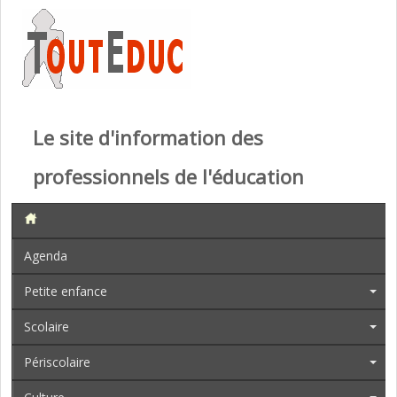
Le site d'information des
professionnels de l'éducation
Agenda
Petite enfance
Scolaire
Périscolaire