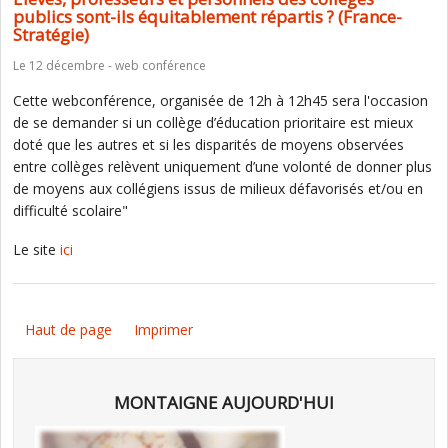
publics sont-ils équitablement répartis ? (France-
Stratégie)
Le 12 décembre - web conférence
Cette webconférence, organisée de 12h à 12h45 sera l'occasion
de se demander si un collège d’éducation prioritaire est mieux
doté que les autres et si les disparités de moyens observées
entre collèges relèvent uniquement d’une volonté de donner plus
de moyens aux collégiens issus de milieux défavorisés et/ou en
difficulté scolaire"
Le site
ici
Haut de page
Imprimer
MONTAIGNE AUJOURD'HUI