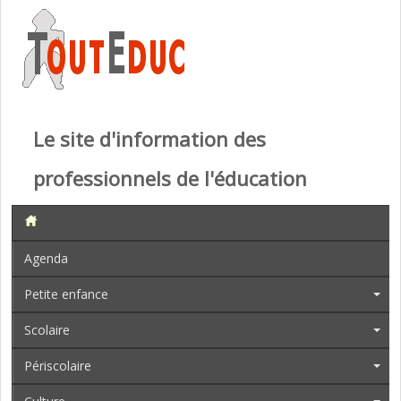
Le site d'information des
professionnels de l'éducation
Agenda
Petite enfance
Scolaire
Périscolaire