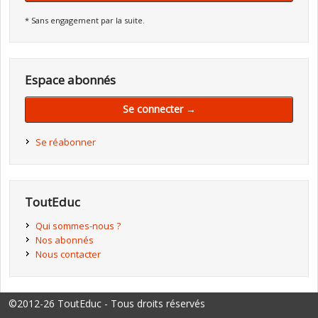
* Sans engagement par la suite.
Espace abonnés
Se connecter →
Se réabonner
ToutEduc
Qui sommes-nous ?
Nos abonnés
Nous contacter
©2012-26 ToutEduc - Tous droits réservés