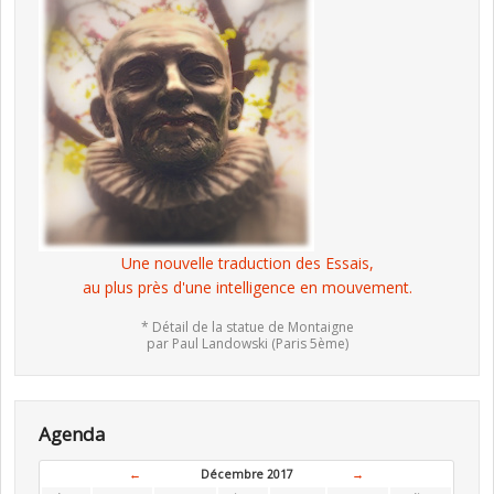
Une nouvelle traduction des Essais,
au plus près d'une intelligence en mouvement.
* Détail de la statue de Montaigne
par Paul Landowski (Paris 5ème)
Agenda
←
Décembre 2017
→