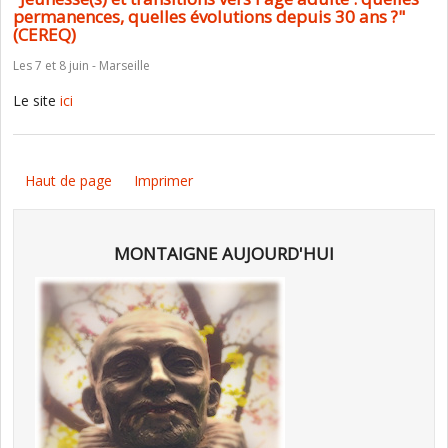
permanences, quelles évolutions depuis 30 ans ?"
(CEREQ)
Les 7 et 8 juin - Marseille
Le site
ici
Haut de page
Imprimer
MONTAIGNE AUJOURD'HUI