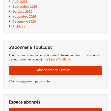
Août 2026
Septembre 2026
Octobre 2026
Novembre 2026
Décembre 2026
Archives
S'abonner à ToutEduc
Abonnez-vous pour accéder à toute l'information des professionnels
de l'éducation et recevoir :
La Lettre ToutEduc
Abonnement Gratuit →
* Sans engagement par la suite.
Espace abonnés