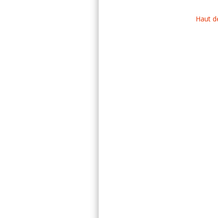
Haut d