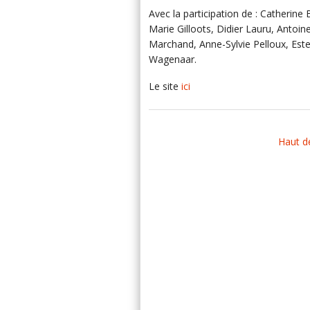
Avec la participation de : Catherine
Marie Gilloots, Didier Lauru, Antoi
Marchand, Anne-Sylvie Pelloux, Este
Wagenaar.
Le site
ici
Haut d