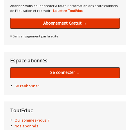
Abonnez-vous pour accéder à toute l'information des professionnels
de l'éducation et recevoir :
La Lettre ToutEduc
Abonnement Gratuit →
* Sans engagement par la suite.
Espace abonnés
Se connecter →
Se réabonner
ToutEduc
Qui sommes-nous ?
Nos abonnés