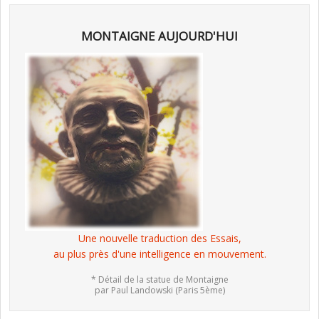
MONTAIGNE AUJOURD'HUI
Une nouvelle traduction des Essais,
au plus près d'une intelligence en mouvement.
* Détail de la statue de Montaigne
par Paul Landowski (Paris 5ème)