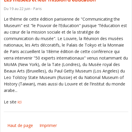
Du 19 au 22 juin - Paris
Le thème de cette édition parisienne de "Communicating the
Museum" est "le Pouvoir de l’Education" puisque "l’éducation est
au cœur de la mission sociale et de la stratégie de
communication du musée". Le Louvre, la Réunion des musées
nationaux, les Arts décoratifs, le Palais de Tokyo et la Monnaie
de Paris accueillent la 18ème édition de cette conférence qui
verra intervenir "50 experts internationaux" venus notammant du
MoMA (New York), de la Tate (Londres), du Musée royal des
Beaux Arts (Bruxelles), du Paul Getty Museum (Los Angeles) du
Leo Tolstoy State Museum (Russie) et du National Museum of
History (Taiwan), mais aussi du Louvre et de l’Institut du monde
arabe...
Le site
ici
Haut de page
Imprimer