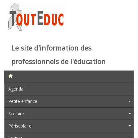
Le site d'information des
professionnels de l'éducation
Agenda
Petite enfance
Scolaire
Périscolaire