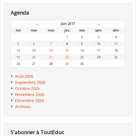
Agenda
←
Juin 2017
→
lun
mar
mer
jeu
ven
sam
dim
1
2
3
4
5
6
7
8
9
10
11
12
13
14
15
16
17
18
19
20
21
22
23
24
25
26
27
28
29
30
Août 2026
Septembre 2026
Octobre 2026
Novembre 2026
Décembre 2026
Archives
S'abonner à ToutEduc