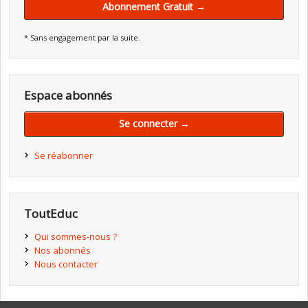
Abonnement Gratuit →
* Sans engagement par la suite.
Espace abonnés
Se connecter →
Se réabonner
ToutEduc
Qui sommes-nous ?
Nos abonnés
Nous contacter