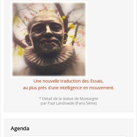
Une nouvelle traduction des Essais,
au plus près d'une intelligence en mouvement.
* Détail de la statue de Montaigne
par Paul Landowski (Paris 5ème)
Agenda