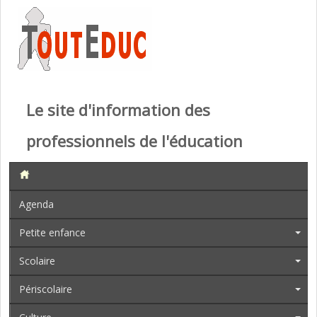
Le site d'information des
professionnels de l'éducation
Agenda
Petite enfance
Scolaire
Périscolaire