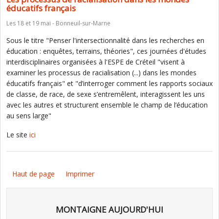
éducatifs français
Les 18 et 19 mai - Bonneuil-sur-Marne
Sous le titre "Penser l'intersectionnalité dans les recherches en
éducation : enquêtes, terrains, théories", ces journées d'études
interdisciplinaires organisées à l'ESPE de Créteil "visent à
examiner les processus de racialisation (...) dans les mondes
éducatifs français" et "d’interroger comment les rapports sociaux
de classe, de race, de sexe s’entremêlent, interagissent les uns
avec les autres et structurent ensemble le champ de l’éducation
au sens large"
Le site
ici
Haut de page
Imprimer
MONTAIGNE AUJOURD'HUI