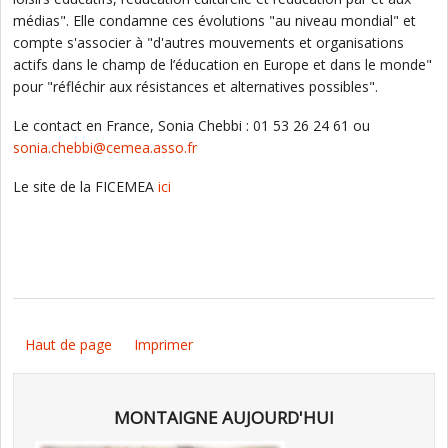
médias". Elle condamne ces évolutions "au niveau mondial" et
compte s'associer à "d'autres mouvements et organisations
actifs dans le champ de l’éducation en Europe et dans le monde"
pour "réfléchir aux résistances et alternatives possibles".
Le contact en France, Sonia Chebbi : 01 53 26 24 61 ou
sonia.chebbi@cemea.asso.fr
Le site de la FICEMEA
ici
Haut de page
Imprimer
MONTAIGNE AUJOURD'HUI