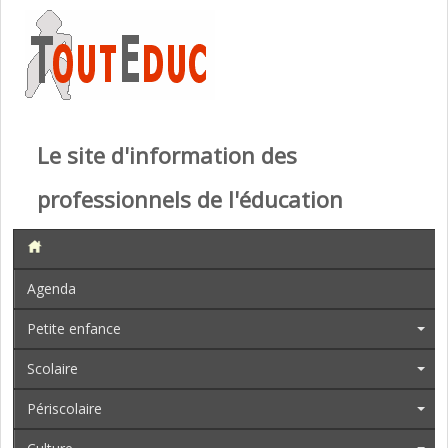
Le site d'information des
professionnels de l'éducation
Agenda
Petite enfance
Scolaire
Périscolaire