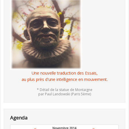
Une nouvelle traduction des Essais,
au plus près d'une intelligence en mouvement.
* Détail de la statue de Montaigne
par Paul Landowski (Paris 5ème)
Agenda
←
Novembre 2014
→