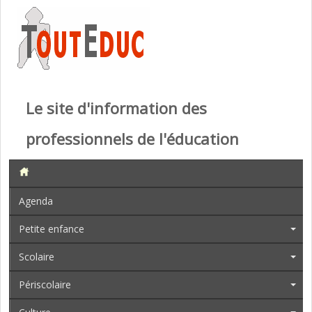
Le site d'information des
professionnels de l'éducation
Agenda
Petite enfance
Scolaire
Périscolaire