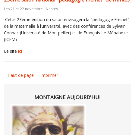
Les 21 et 22 novembre - Nantes
Cette 23ème édition du salon envisagera la "pédagogie Freinet"
de la maternelle à l’université, avec des conférences de Sylvain
Connac (Université de Montpellier) et de François Le Ménahèze
(ICEM)
Le site
ici
Haut de page
Imprimer
MONTAIGNE AUJOURD'HUI