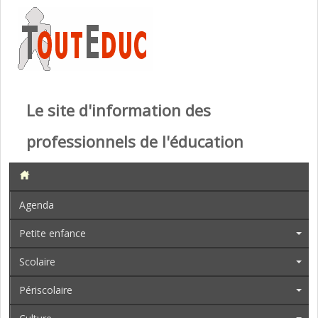
Le site d'information des
professionnels de l'éducation
Agenda
Petite enfance
Scolaire
Périscolaire