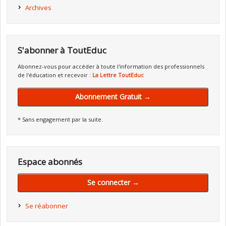
Archives
S'abonner à ToutEduc
Abonnez-vous pour accéder à toute l'information des professionnels
de l'éducation et recevoir :
La Lettre ToutEduc
Abonnement Gratuit →
* Sans engagement par la suite.
Espace abonnés
Se connecter →
Se réabonner