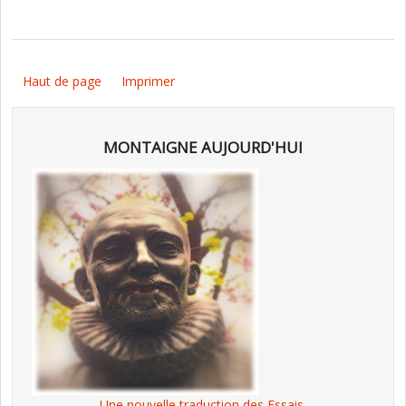
Haut de page
Imprimer
MONTAIGNE AUJOURD'HUI
Une nouvelle traduction des Essais,