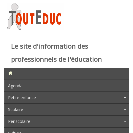
Le site d'information des
professionnels de l'éducation
Agenda
Petite enfance
Scolaire
Périscolaire